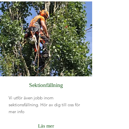
Sektionfällning
Vi utför även jobb inom
sektionsfällning. Hör av dig till oss för
mer info
Läs mer