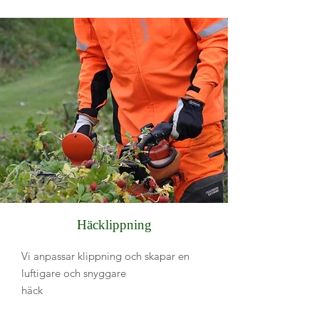
Häcklippning
Vi anpassar klippning och skapar en
luftigare och snyggare
häck