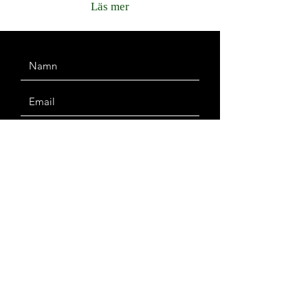
Läs mer