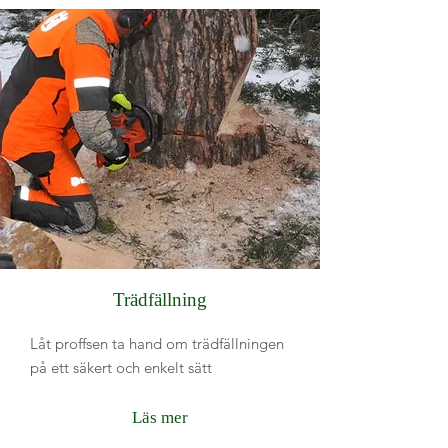
Trädfällning
Låt
proffsen ta hand om trädfällningen
på ett säkert och enkelt sätt
Läs mer